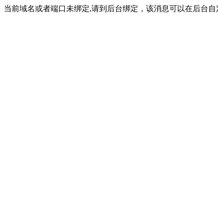
当前域名或者端口未绑定,请到后台绑定，该消息可以在后台自