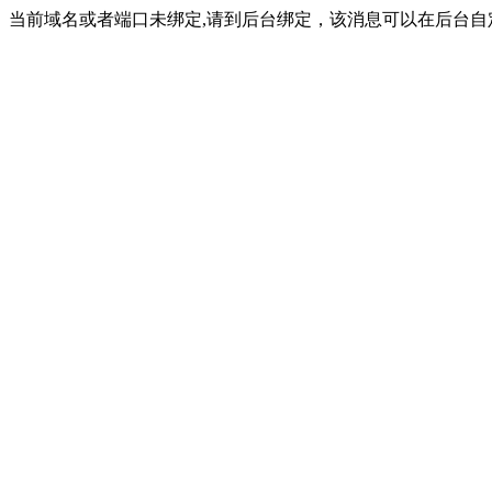
当前域名或者端口未绑定,请到后台绑定，该消息可以在后台自